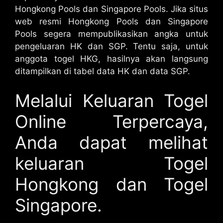
Hongkong Pools dan Singapore Pools. Jika situs
web resmi Hongkong Pools dan Singapore
Pools segera mempublikasikan angka untuk
pengeluaran HK dan SGP. Tentu saja, untuk
anggota togel HKG, hasilnya akan langsung
ditampilkan di tabel data HK dan data SGP.
Melalui Keluaran Togel
Online Terpercaya,
Anda dapat melihat
keluaran Togel
Hongkong dan Togel
Singapore.