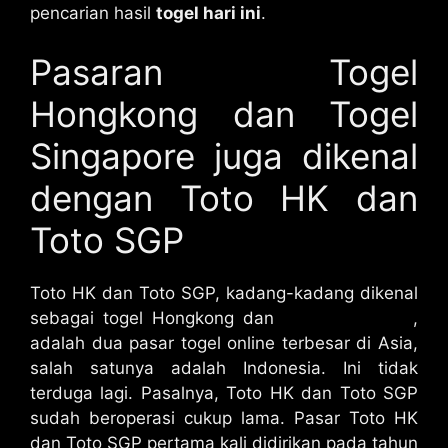
pencarian hasil
togel hari ini
.
Pasaran Togel
Hongkong dan Togel
Singapore juga dikenal
dengan Toto HK dan
Toto SGP
Toto HK dan Toto SGP, kadang-kadang dikenal
sebagai togel Hongkong dan
togel Singapore
,
adalah dua pasar togel online terbesar di Asia,
salah satunya adalah Indonesia. Ini tidak
terduga lagi. Pasalnya, Toto HK dan Toto SGP
sudah beroperasi cukup lama. Pasar Toto HK
dan Toto SGP pertama kali didirikan pada tahun