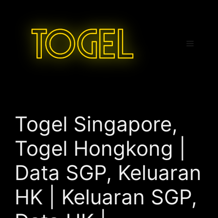
Skip
to
content
Menu
Togel Singapore,
Togel Hongkong |
Data SGP, Keluaran
HK | Keluaran SGP,