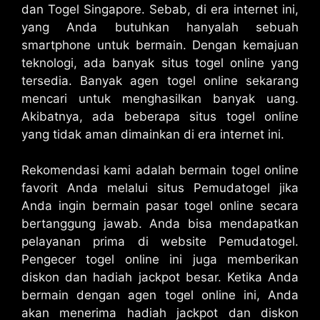
dan Togel Singapore. Sebab, di era internet ini,
yang Anda butuhkan hanyalah sebuah
smartphone untuk bermain. Dengan kemajuan
teknologi, ada banyak situs togel online yang
tersedia. Banyak agen togel online sekarang
mencari untuk menghasilkan banyak uang.
Akibatnya, ada beberapa situs togel online
yang tidak aman dimainkan di era internet ini.
Rekomendasi kami adalah bermain togel online
favorit Anda melalui situs Pemudatogel jika
Anda ingin bermain pasar togel online secara
bertanggung jawab. Anda bisa mendapatkan
pelayanan prima di website Pemudatogel.
Pengecer togel online ini juga memberikan
diskon dan hadiah jackpot besar. Ketika Anda
bermain dengan agen togel online ini, Anda
akan menerima hadiah jackpot dan diskon