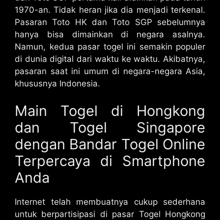
1970-an. Tidak heran jika dia menjadi terkenal.
Pasaran Toto HK dan Toto SGP sebelumnya
hanya bisa dimainkan di negara asalnya.
Namun, kedua pasar togel ini semakin populer
di dunia digital dari waktu ke waktu. Akibatnya,
pasaran saat ini umum di negara-negara Asia,
khususnya Indonesia.
Main Togel di Hongkong
dan Togel Singapore
dengan Bandar Togel Online
Terpercaya di Smartphone
Anda
Internet telah membuatnya cukup sederhana
untuk berpartisipasi di pasar Togel Hongkong